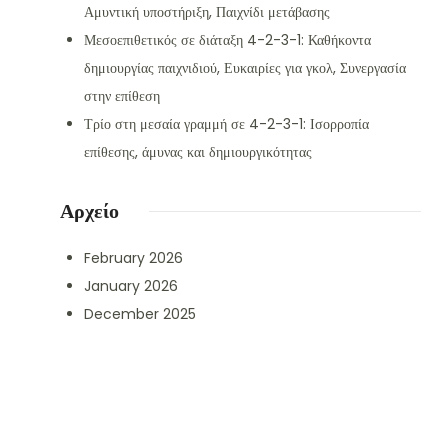
Αμυντική υποστήριξη, Παιχνίδι μετάβασης
Μεσοεπιθετικός σε διάταξη 4-2-3-1: Καθήκοντα
δημιουργίας παιχνιδιού, Ευκαιρίες για γκολ, Συνεργασία
στην επίθεση
Τρίο στη μεσαία γραμμή σε 4-2-3-1: Ισορροπία
επίθεσης, άμυνας και δημιουργικότητας
Αρχείο
February 2026
January 2026
December 2025