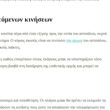
τόμενων κινήσεων
κινείται πέρα από έναν εξτρέμ προς την εστία του αντιπάλου, συχνά
κτημα. Ο κύριος σκοπός είναι να τεντώσει
την άμυνα
του αντιπάλου,
κούς παίκτες.
μες καθώς επιτρέπουν στους πλάγιους μπακ να υποστηρίζουν τόσο
νηση βοηθά στη διατήρηση της επιθετικής ορμής και μπορεί να
ρονισμό και τοποθέτηση. Οι πλάγιοι μπακ θα πρέπει να εκτιμούν τη
τρήσουν τις κινήσεις τους ώστε να αποφύγουν την υπερφόρτωση του