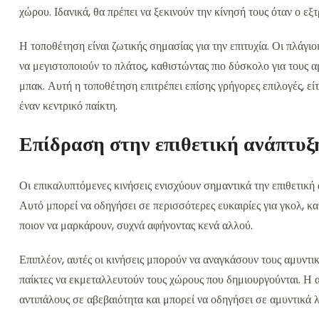
χώρου. Ιδανικά, θα πρέπει να ξεκινούν την κίνησή τους όταν ο εξ
Η τοποθέτηση είναι ζωτικής σημασίας για την επιτυχία. Οι πλάγι
να μεγιστοποιούν το πλάτος, καθιστώντας πιο δύσκολο για τους 
μπακ. Αυτή η τοποθέτηση επιτρέπει επίσης γρήγορες επιλογές, είτ
έναν κεντρικό παίκτη.
Επίδραση στην επιθετική ανάπτυξ
Οι επικαλυπτόμενες κινήσεις ενισχύουν σημαντικά την επιθετική
Αυτό μπορεί να οδηγήσει σε περισσότερες ευκαιρίες για γκολ, κα
ποιον να μαρκάρουν, συχνά αφήνοντας κενά αλλού.
Επιπλέον, αυτές οι κινήσεις μπορούν να αναγκάσουν τους αμυντικ
παίκτες να εκμεταλλευτούν τους χώρους που δημιουργούνται. Η
αντιπάλους σε αβεβαιότητα και μπορεί να οδηγήσει σε αμυντικά 