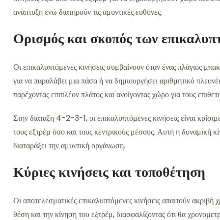
ανάπτυξη ενώ διατηρούν τις αμυντικές ευθύνες.
Ορισμός και σκοπός των επικαλυπ
Οι επικαλυπτόμενες κινήσεις συμβαίνουν όταν ένας πλάγιος μπακ 
για να παραλάβει μια πάσα ή να δημιουργήσει αριθμητικό πλεονέ
παρέχοντας επιπλέον πλάτος και ανοίγοντας χώρο για τους επιθετι
Στην διάταξη 4-2-3-1, οι επικαλυπτόμενες κινήσεις είναι κρίσι
τους εξτρέμ όσο και τους κεντρικούς μέσους. Αυτή η δυναμική κί
διαταράξει την αμυντική οργάνωση.
Κύριες κινήσεις και τοποθέτηση
Οι αποτελεσματικές επικαλυπτόμενες κινήσεις απαιτούν ακριβή χ
θέση και την κίνηση του εξτρέμ, διασφαλίζοντας ότι θα χρονομε