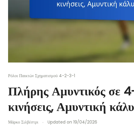
Ρόλοι Παικτών Σχηματισμού 4-2-3-1
Πλήρης Αμυντικός σε 4
κινήσεις, Αμυντική κάλ
Μάρκο Σιλβέστρι
Updated on
19/04/2026