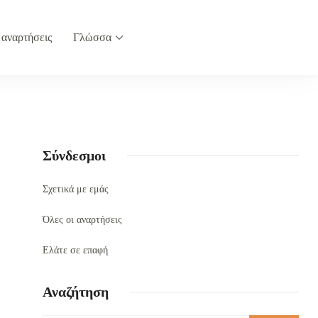
 αναρτήσεις
Γλώσσα
Σύνδεσμοι
Σχετικά με εμάς
Όλες οι αναρτήσεις
Ελάτε σε επαφή
Αναζήτηση