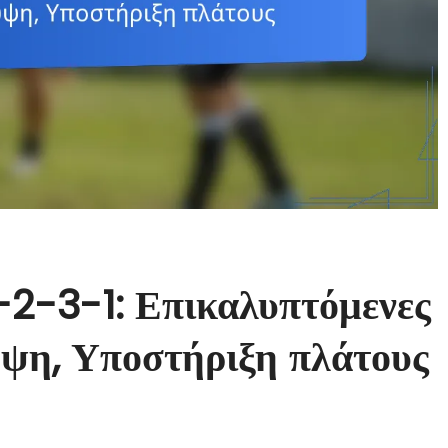
-2-3-1: Επικαλυπτόμενες
υψη, Υποστήριξη πλάτους