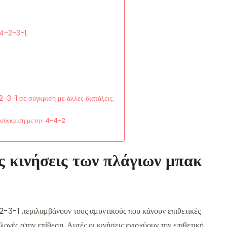
 4-2-3-1;
2-3-1 σε σύγκριση με άλλες διατάξεις;
 σύγκριση με την 4-4-2
ες κινήσεις των πλάγιων μπακ
2-3-1 περιλαμβάνουν τους αμυντικούς που κάνουν επιθετικές
λογές στην επίθεση. Αυτές οι κινήσεις ενισχύουν την επιθετική