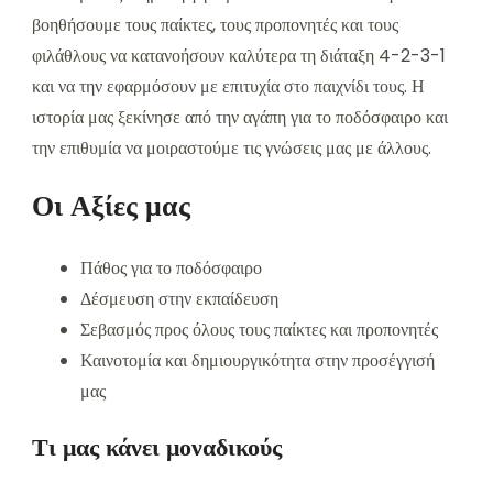
βοηθήσουμε τους παίκτες, τους προπονητές και τους
φιλάθλους να κατανοήσουν καλύτερα τη διάταξη 4-2-3-1
και να την εφαρμόσουν με επιτυχία στο παιχνίδι τους. Η
ιστορία μας ξεκίνησε από την αγάπη για το ποδόσφαιρο και
την επιθυμία να μοιραστούμε τις γνώσεις μας με άλλους.
Οι Αξίες μας
Πάθος για το ποδόσφαιρο
Δέσμευση στην εκπαίδευση
Σεβασμός προς όλους τους παίκτες και προπονητές
Καινοτομία και δημιουργικότητα στην προσέγγισή
μας
Τι μας κάνει μοναδικούς