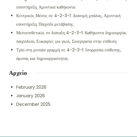
υποστήριξη, Αμυντικά καθήκοντα
Κεντρικός Μέσος σε 4-2-3-1: Διανομή μπάλας, Αμυντική
υποστήριξη, Παιχνίδι μετάβασης
Μεσοεπιθετικός σε διάταξη 4-2-3-1: Καθήκοντα δημιουργίας
παιχνιδιού, Ευκαιρίες για γκολ, Συνεργασία στην επίθεση
Τρίο στη μεσαία γραμμή σε 4-2-3-1: Ισορροπία επίθεσης,
άμυνας και δημιουργικότητας
Αρχείο
February 2026
January 2026
December 2025