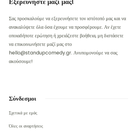
Εξερευνήστε μαζί μας!
Σας προσκαλούμε να εξερευνήσετε τον ιστότοπό μας και να
ανακαλύψετε όλα όσα έχουμε να προσφέρουμε. Αν έχετε
οποιαδήποτε ερώτηση ή χρειάζεστε βοήθεια, μη διστάσετε
να επικοινωνήσετε μαζί μας στο
hello@standupcomedy.gr
. Ανυπομονούμε να σας
ακούσουμε!
Σύνδεσμοι
Σχετικά με εμάς
Όλες οι αναρτήσεις