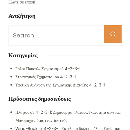
Ελάτε σε επαφή
Αναζήτηση
Looking
for
Something?
Κατηγορίες
Ρόλοι Παικτών Σχηματισμού 4-2-3-1
Στρατηγικές Σχηματισμού 4-2-3-1
Τακτική Ανάλυση της Σχηματικής Διάταξης 4-2-3-1
Πρόσφατες δημοσιεύσεις
Πλάγιος σε 4-2-3-1: Δημιουργία πλάτους, Ικανότητα σέντρας,
Μονομαχίες ένας εναντίον ενός
Wing-Back σε 4-2-3-1: Εκτέλεση διπλού ρόλου, Επιθετική