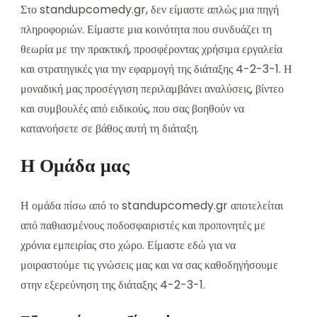
Στο standupcomedy.gr, δεν είμαστε απλώς μια πηγή
πληροφοριών. Είμαστε μια κοινότητα που συνδυάζει τη
θεωρία με την πρακτική, προσφέροντας χρήσιμα εργαλεία
και στρατηγικές για την εφαρμογή της διάταξης 4-2-3-1. Η
μοναδική μας προσέγγιση περιλαμβάνει αναλύσεις, βίντεο
και συμβουλές από ειδικούς, που σας βοηθούν να
κατανοήσετε σε βάθος αυτή τη διάταξη.
Η Ομάδα μας
Η ομάδα πίσω από το standupcomedy.gr αποτελείται
από παθιασμένους ποδοσφαιριστές και προπονητές με
χρόνια εμπειρίας στο χώρο. Είμαστε εδώ για να
μοιραστούμε τις γνώσεις μας και να σας καθοδηγήσουμε
στην εξερεύνηση της διάταξης 4-2-3-1.