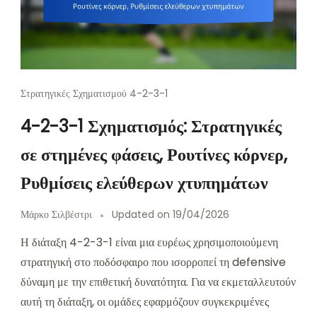
Στρατηγικές Σχηματισμού 4-2-3-1
4-2-3-1 Σχηματισμός: Στρατηγικές
σε στημένες φάσεις, Ρουτίνες κόρνερ,
Ρυθμίσεις ελεύθερων χτυπημάτων
Μάρκο Σιλβέστρι
Updated on
19/04/2026
Η διάταξη 4-2-3-1 είναι μια ευρέως χρησιμοποιούμενη
στρατηγική στο ποδόσφαιρο που ισορροπεί τη defensive
δύναμη με την επιθετική δυνατότητα. Για να εκμεταλλευτούν
αυτή τη διάταξη, οι ομάδες εφαρμόζουν συγκεκριμένες