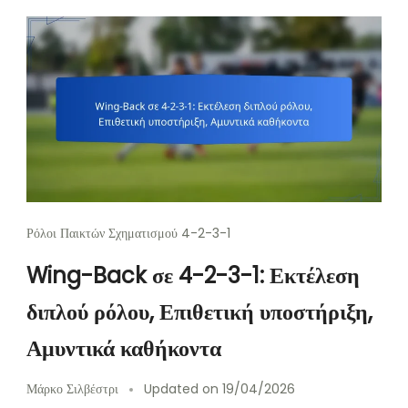
Ρόλοι Παικτών Σχηματισμού 4-2-3-1
Wing-Back σε 4-2-3-1: Εκτέλεση
διπλού ρόλου, Επιθετική υποστήριξη,
Αμυντικά καθήκοντα
Μάρκο Σιλβέστρι
Updated on
19/04/2026