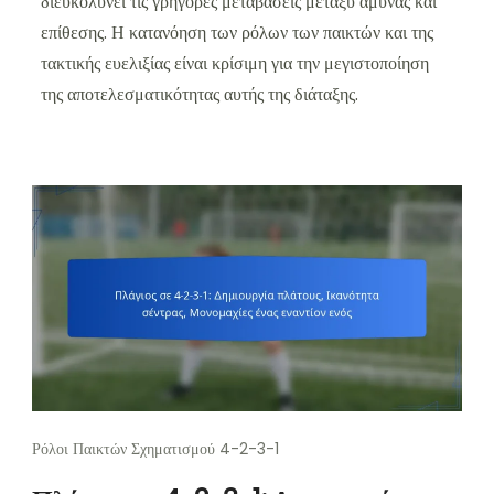
διευκολύνει τις γρήγορες μεταβάσεις μεταξύ άμυνας και
επίθεσης. Η κατανόηση των ρόλων των παικτών και της
τακτικής ευελιξίας είναι κρίσιμη για την μεγιστοποίηση
της αποτελεσματικότητας αυτής της διάταξης.
Ρόλοι Παικτών Σχηματισμού 4-2-3-1