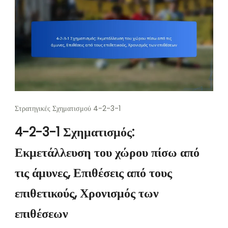
Στρατηγικές Σχηματισμού 4-2-3-1
4-2-3-1 Σχηματισμός:
Εκμετάλλευση του χώρου πίσω από
τις άμυνες, Επιθέσεις από τους
επιθετικούς, Χρονισμός των
επιθέσεων