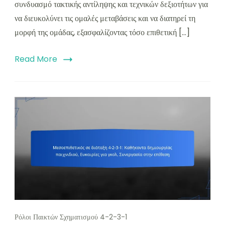
συνδυασμό τακτικής αντίληψης και τεχνικών δεξιοτήτων για
να διευκολύνει τις ομαλές μεταβάσεις και να διατηρεί τη
μορφή της ομάδας, εξασφαλίζοντας τόσο επιθετική […]
Read More
Ρόλοι Παικτών Σχηματισμού 4-2-3-1