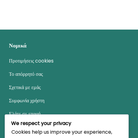
Νομικά
Προτιμήσεις cookies
Το απόρρητό σας
Σχετικά με εμάς
Συμφωνία χρήστη
Ελάτε σε επαφή
We respect your privacy
Cookies help us improve your experience,
Κατηγορίες