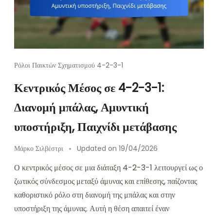
Ρόλοι Παικτών Σχηματισμού 4-2-3-1
Κεντρικός Μέσος σε 4-2-3-1:
Διανομή μπάλας, Αμυντική
υποστήριξη, Παιχνίδι μετάβασης
Μάρκο Σιλβέστρι
Updated on
19/04/2026
Ο κεντρικός μέσος σε μια διάταξη 4-2-3-1 λειτουργεί ως ο
ζωτικός σύνδεσμος μεταξύ άμυνας και επίθεσης, παίζοντας
καθοριστικό ρόλο στη διανομή της μπάλας και στην
υποστήριξη της άμυνας. Αυτή η θέση απαιτεί έναν