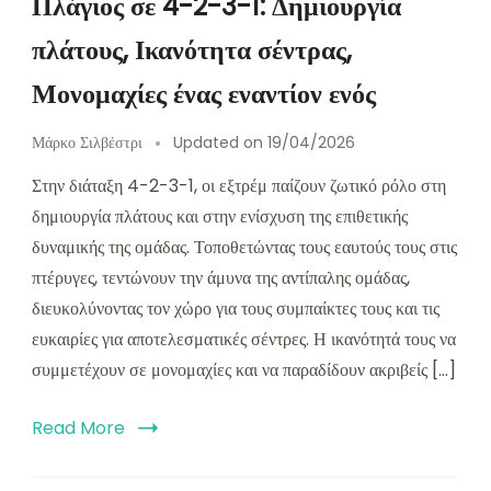
Πλάγιος σε 4-2-3-1: Δημιουργία
πλάτους, Ικανότητα σέντρας,
Μονομαχίες ένας εναντίον ενός
Μάρκο Σιλβέστρι
Updated on
19/04/2026
Στην διάταξη 4-2-3-1, οι εξτρέμ παίζουν ζωτικό ρόλο στη
δημιουργία πλάτους και στην ενίσχυση της επιθετικής
δυναμικής της ομάδας. Τοποθετώντας τους εαυτούς τους στις
πτέρυγες, τεντώνουν την άμυνα της αντίπαλης ομάδας,
διευκολύνοντας τον χώρο για τους συμπαίκτες τους και τις
ευκαιρίες για αποτελεσματικές σέντρες. Η ικανότητά τους να
συμμετέχουν σε μονομαχίες και να παραδίδουν ακριβείς […]
Read More