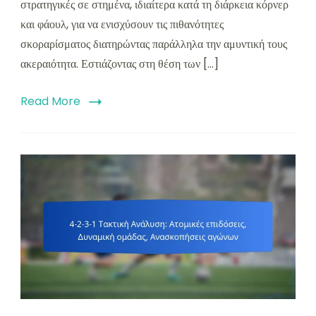
στρατηγικές σε στημένα, ιδιαίτερα κατά τη διάρκεια κόρνερ
και φάουλ, για να ενισχύσουν τις πιθανότητες
σκοραρίσματος διατηρώντας παράλληλα την αμυντική τους
ακεραιότητα. Εστιάζοντας στη θέση των […]
Read More