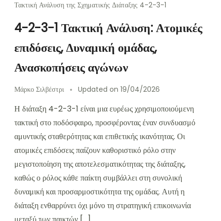
Τακτική Ανάλυση της Σχηματικής Διάταξης 4-2-3-1
4-2-3-1 Τακτική Ανάλυση: Ατομικές
επιδόσεις, Δυναμική ομάδας,
Ανασκοπήσεις αγώνων
Μάρκο Σιλβέστρι
Updated on
19/04/2026
Η διάταξη 4-2-3-1 είναι μια ευρέως χρησιμοποιούμενη
τακτική στο ποδόσφαιρο, προσφέροντας έναν συνδυασμό
αμυντικής σταθερότητας και επιθετικής ικανότητας. Οι
ατομικές επιδόσεις παίζουν καθοριστικό ρόλο στην
μεγιστοποίηση της αποτελεσματικότητας της διάταξης,
καθώς ο ρόλος κάθε παίκτη συμβάλλει στη συνολική
δυναμική και προσαρμοστικότητα της ομάδας. Αυτή η
διάταξη ενθαρρύνει όχι μόνο τη στρατηγική επικοινωνία
μεταξύ των παικτών […]