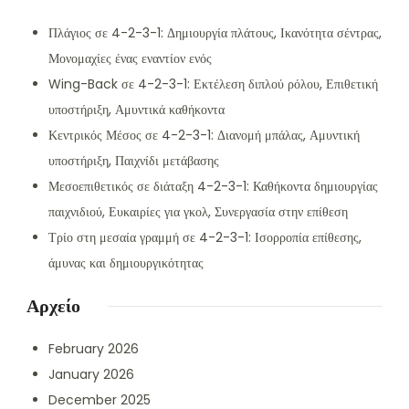
Πλάγιος σε 4-2-3-1: Δημιουργία πλάτους, Ικανότητα σέντρας,
Μονομαχίες ένας εναντίον ενός
Wing-Back σε 4-2-3-1: Εκτέλεση διπλού ρόλου, Επιθετική
υποστήριξη, Αμυντικά καθήκοντα
Κεντρικός Μέσος σε 4-2-3-1: Διανομή μπάλας, Αμυντική
υποστήριξη, Παιχνίδι μετάβασης
Μεσοεπιθετικός σε διάταξη 4-2-3-1: Καθήκοντα δημιουργίας
παιχνιδιού, Ευκαιρίες για γκολ, Συνεργασία στην επίθεση
Τρίο στη μεσαία γραμμή σε 4-2-3-1: Ισορροπία επίθεσης,
άμυνας και δημιουργικότητας
Αρχείο
February 2026
January 2026
December 2025