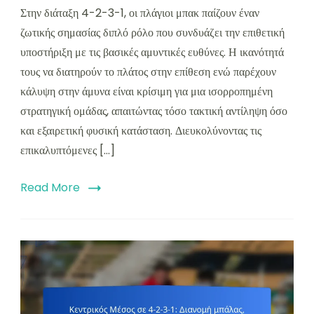
Στην διάταξη 4-2-3-1, οι πλάγιοι μπακ παίζουν έναν
ζωτικής σημασίας διπλό ρόλο που συνδυάζει την επιθετική
υποστήριξη με τις βασικές αμυντικές ευθύνες. Η ικανότητά
τους να διατηρούν το πλάτος στην επίθεση ενώ παρέχουν
κάλυψη στην άμυνα είναι κρίσιμη για μια ισορροπημένη
στρατηγική ομάδας, απαιτώντας τόσο τακτική αντίληψη όσο
και εξαιρετική φυσική κατάσταση. Διευκολύνοντας τις
επικαλυπτόμενες […]
Read More