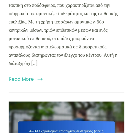
τακτική στο ποδόσφαιρο, που χαρακτηρίζεται από την
ισορροπία της αμυντικής σταθερότητας και της επιθετικής
ευελιξίας. Με τη χρήση τεσσάρων αμυντικών, δύο
κεντρικών μέσων, τριών επιθετικών μέσων και ενός
μοναδικού επιθετικού, οι ομάδες μπορούν να
προσαρμόζονται αποτελεσματικά σε διαφορετικούς
αντιπάλους, διατηρώντας τον έλεγχο του κέντρου. Αυτή η
διάταξη όχι […]
Read More