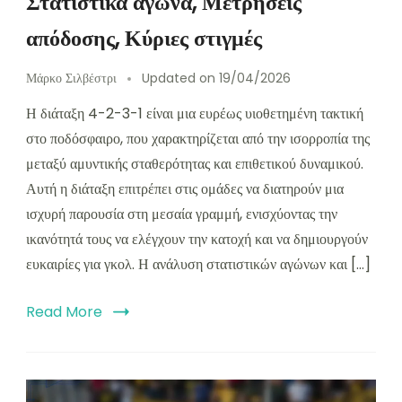
Στατιστικά αγώνα, Μετρήσεις
απόδοσης, Κύριες στιγμές
Μάρκο Σιλβέστρι
Updated on
19/04/2026
Η διάταξη 4-2-3-1 είναι μια ευρέως υιοθετημένη τακτική
στο ποδόσφαιρο, που χαρακτηρίζεται από την ισορροπία της
μεταξύ αμυντικής σταθερότητας και επιθετικού δυναμικού.
Αυτή η διάταξη επιτρέπει στις ομάδες να διατηρούν μια
ισχυρή παρουσία στη μεσαία γραμμή, ενισχύοντας την
ικανότητά τους να ελέγχουν την κατοχή και να δημιουργούν
ευκαιρίες για γκολ. Η ανάλυση στατιστικών αγώνων και […]
Read More