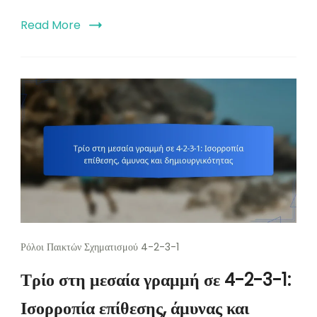
Read More
Ρόλοι Παικτών Σχηματισμού 4-2-3-1
Τρίο στη μεσαία γραμμή σε 4-2-3-1:
Ισορροπία επίθεσης, άμυνας και