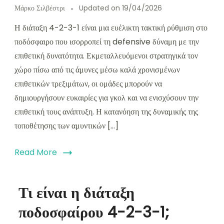
Μάρκο Σιλβέστρι
Updated on
19/04/2026
Η διάταξη 4-2-3-1 είναι μια ευέλικτη τακτική ρύθμιση στο
ποδόσφαιρο που ισορροπεί τη defensive δύναμη με την
επιθετική δυνατότητα. Εκμεταλλευόμενοι στρατηγικά τον
χώρο πίσω από τις άμυνες μέσω καλά χρονισμένων
επιθετικών τρεξιμάτων, οι ομάδες μπορούν να
δημιουργήσουν ευκαιρίες για γκολ και να ενισχύσουν την
επιθετική τους ανάπτυξη. Η κατανόηση της δυναμικής της
τοποθέτησης των αμυντικών […]
Read More
Τι είναι η διάταξη
ποδοσφαίρου 4-2-3-1;