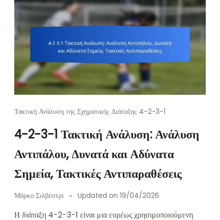
Τακτική Ανάλυση της Σχηματικής Διάταξης 4-2-3-1
4-2-3-1 Τακτική Ανάλυση: Ανάλυση
Αντιπάλου, Δυνατά και Αδύνατα
Σημεία, Τακτικές Αντιπαραθέσεις
Μάρκο Σιλβέστρι
Updated on
19/04/2026
Η διάταξη 4-2-3-1 είναι μια ευρέως χρησιμοποιούμενη