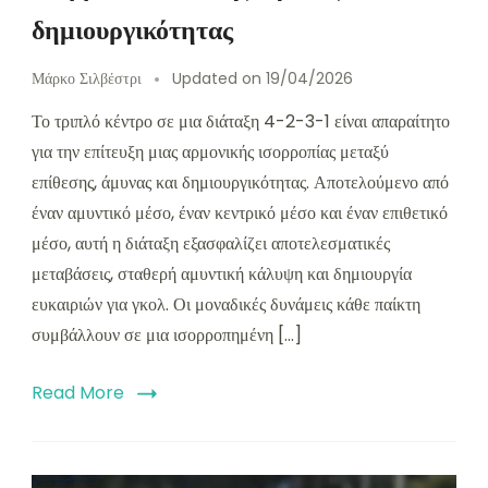
δημιουργικότητας
Μάρκο Σιλβέστρι
Updated on
19/04/2026
Το τριπλό κέντρο σε μια διάταξη 4-2-3-1 είναι απαραίτητο
για την επίτευξη μιας αρμονικής ισορροπίας μεταξύ
επίθεσης, άμυνας και δημιουργικότητας. Αποτελούμενο από
έναν αμυντικό μέσο, έναν κεντρικό μέσο και έναν επιθετικό
μέσο, αυτή η διάταξη εξασφαλίζει αποτελεσματικές
μεταβάσεις, σταθερή αμυντική κάλυψη και δημιουργία
ευκαιριών για γκολ. Οι μοναδικές δυνάμεις κάθε παίκτη
συμβάλλουν σε μια ισορροπημένη […]
Read More