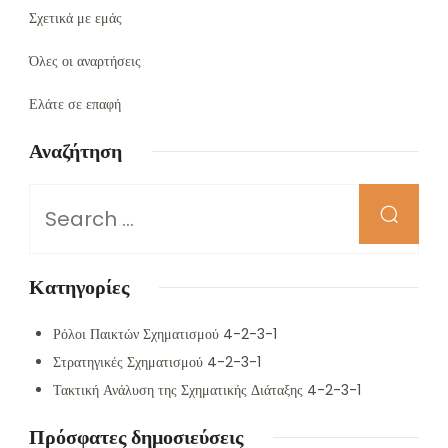
Σχετικά με εμάς
Όλες οι αναρτήσεις
Ελάτε σε επαφή
Αναζήτηση
Looking
for
Something?
Κατηγορίες
Ρόλοι Παικτών Σχηματισμού 4-2-3-1
Στρατηγικές Σχηματισμού 4-2-3-1
Τακτική Ανάλυση της Σχηματικής Διάταξης 4-2-3-1
Πρόσφατες δημοσιεύσεις