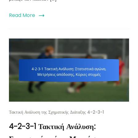
Read More
Τακτική Ανάλυση της Σχηματικής Διάταξης 4-2-3-1
4-2-3-1 Τακτική Ανάλυση: