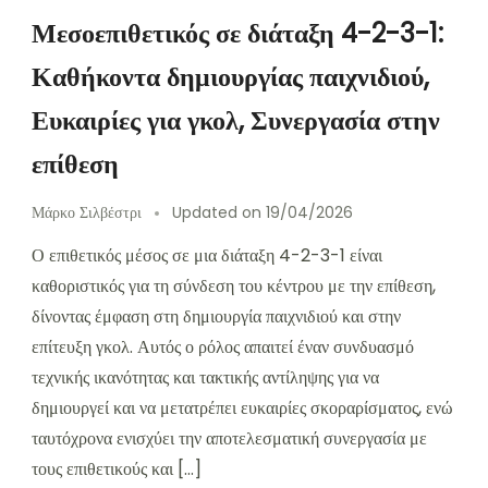
Μεσοεπιθετικός σε διάταξη 4-2-3-1:
Καθήκοντα δημιουργίας παιχνιδιού,
Ευκαιρίες για γκολ, Συνεργασία στην
επίθεση
Μάρκο Σιλβέστρι
Updated on
19/04/2026
Ο επιθετικός μέσος σε μια διάταξη 4-2-3-1 είναι
καθοριστικός για τη σύνδεση του κέντρου με την επίθεση,
δίνοντας έμφαση στη δημιουργία παιχνιδιού και στην
επίτευξη γκολ. Αυτός ο ρόλος απαιτεί έναν συνδυασμό
τεχνικής ικανότητας και τακτικής αντίληψης για να
δημιουργεί και να μετατρέπει ευκαιρίες σκοραρίσματος, ενώ
ταυτόχρονα ενισχύει την αποτελεσματική συνεργασία με
τους επιθετικούς και […]