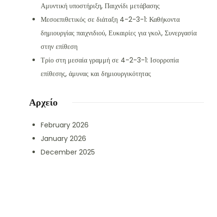
Αμυντική υποστήριξη, Παιχνίδι μετάβασης
Μεσοεπιθετικός σε διάταξη 4-2-3-1: Καθήκοντα
δημιουργίας παιχνιδιού, Ευκαιρίες για γκολ, Συνεργασία
στην επίθεση
Τρίο στη μεσαία γραμμή σε 4-2-3-1: Ισορροπία
επίθεσης, άμυνας και δημιουργικότητας
Αρχείο
February 2026
January 2026
December 2025