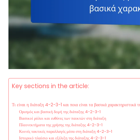
Key sections in the article:
Τι είναι η διάταξη 4-2-3-1 και ποια είναι τα βασικά χαρακτηριστικά τ
Ορισμός και βασική δομή της διάταξης 4-2-3-1
Βασικοί ρόλοι και ευθύνες των παικτών στη διάταξη
Πλεονεκτήματα της χρήσης της διάταξης 4-2-3-1
Κοινές τακτικές παραλλαγές μέσα στη διάταξη 4-2-3-1
Ιστορικό πλαίσιο και εξέλιξη της διάταξης 4-2-3-1