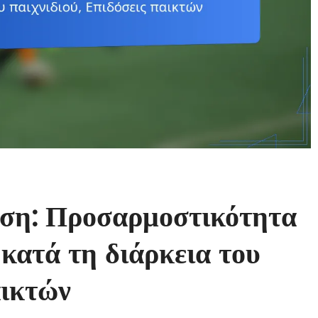
ση: Προσαρμοστικότητα
 κατά τη διάρκεια του
αικτών