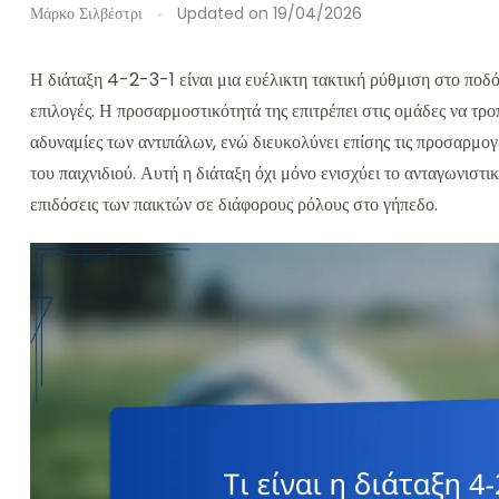
Μάρκο Σιλβέστρι
Updated on
19/04/2026
Η διάταξη 4-2-3-1 είναι μια ευέλικτη τακτική ρύθμιση στο ποδό
επιλογές. Η προσαρμοστικότητά της επιτρέπει στις ομάδες να τροπ
αδυναμίες των αντιπάλων, ενώ διευκολύνει επίσης τις προσαρμογ
του παιχνιδιού. Αυτή η διάταξη όχι μόνο ενισχύει το ανταγωνιστι
επιδόσεις των παικτών σε διάφορους ρόλους στο γήπεδο.