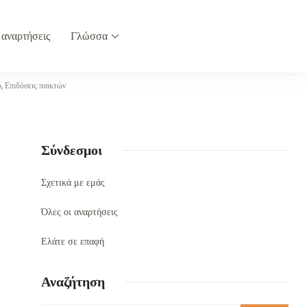
 αναρτήσεις
Γλώσσα
, Επιδόσεις παικτών
Σύνδεσμοι
Σχετικά με εμάς
Όλες οι αναρτήσεις
Ελάτε σε επαφή
Αναζήτηση