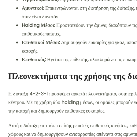
Αμυντικοί:
Επικεντρώνονται στη διατήρηση της διάταξης, 
όταν είναι δυνατόν.
Holding Μέσοι:
Προστατεύουν την άμυνα, διακόπτουν τις
επιθετικούς παίκτες.
Επιθετικοί Μέσοι:
Δημιουργούν ευκαιρίες για γκολ, υποστ
κατοχής.
Επιθετικός:
Ηγείται της επίθεσης, ολοκληρώνει τις ευκαιρί
Πλεονεκτήματα της χρήσης της δ
Η διάταξη 4-2-3-1 προσφέρει αρκετά πλεονεκτήματα, συμπεριλαμ
κέντρου. Με τη χρήση δύο holding μέσων, οι ομάδες μπορούν ν
την κατοχή και δημιουργούν επιθετικές ευκαιρίες.
Αυτή η διάταξη επιτρέπει επίσης ρευστές επιθετικές κινήσεις, κα
χώρους και να δημιουργήσουν ανισορροπίες απέναντι στις αμυντι