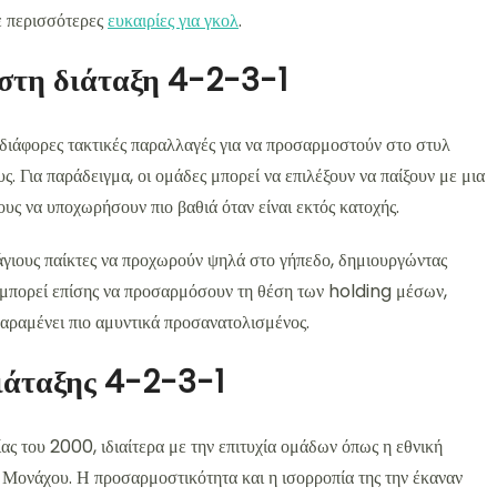
ε περισσότερες
ευκαιρίες για γκολ
.
 στη διάταξη 4-2-3-1
ιάφορες τακτικές παραλλαγές για να προσαρμοστούν στο στυλ
ς. Για παράδειγμα, οι ομάδες μπορεί να επιλέξουν να παίξουν με μια
ους να υποχωρήσουν πιο βαθιά όταν είναι εκτός κατοχής.
λάγιους παίκτες να προχωρούν ψηλά στο γήπεδο, δημιουργώντας
ς μπορεί επίσης να προσαρμόσουν τη θέση των holding μέσων,
παραμένει πιο αμυντικά προσανατολισμένος.
διάταξης 4-2-3-1
ς του 2000, ιδιαίτερα με την επιτυχία ομάδων όπως η εθνική
 Μονάχου. Η προσαρμοστικότητα και η ισορροπία της την έκαναν