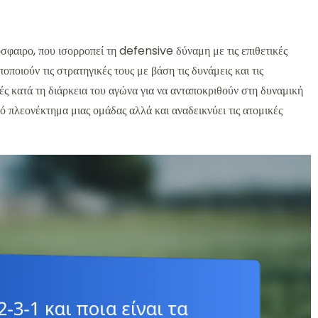
σφαιρο, που ισορροπεί τη defensive δύναμη με τις επιθετικές
οποιούν τις στρατηγικές τους με βάση τις δυνάμεις και τις
ές κατά τη διάρκεια του αγώνα για να ανταποκριθούν στη δυναμική
κό πλεονέκτημα μιας ομάδας αλλά και αναδεικνύει τις ατομικές