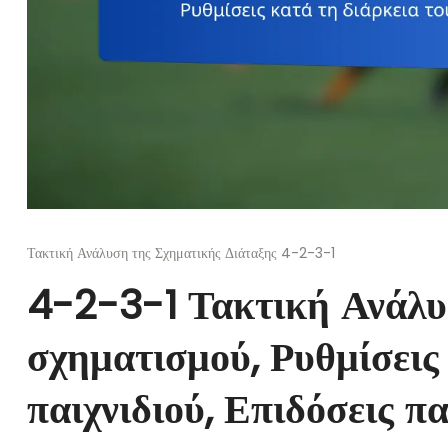
Τακτική Ανάλυση της Σχηματικής Διάταξης 4-2-3-1
4-2-3-1 Τακτική Ανάλυ
σχηματισμού, Ρυθμίσεις
παιχνιδιού, Επιδόσεις π